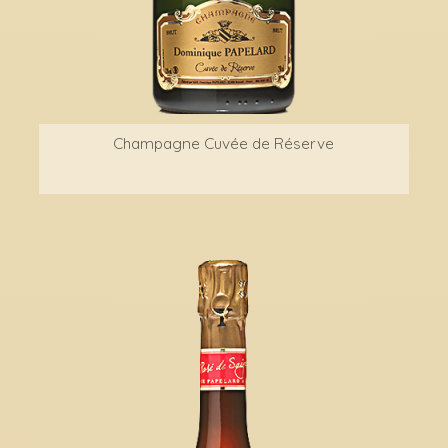
Champagne Cuvée de Réserve