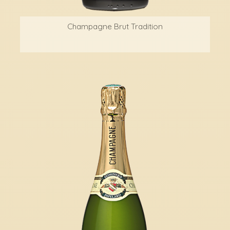
Champagne Brut Tradition