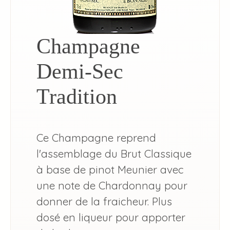
Champagne
Demi-Sec
Tradition
Ce Champagne reprend
l'assemblage du Brut Classique
à base de pinot Meunier avec
une note de Chardonnay pour
donner de la fraicheur. Plus
dosé en liqueur pour apporter