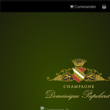
Commander