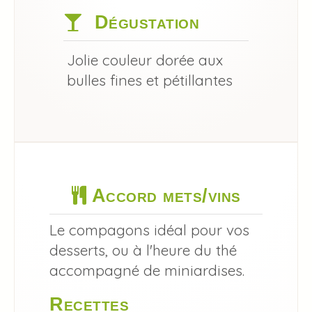
Dégustation
Jolie couleur dorée aux
bulles fines et pétillantes
Accord mets/vins
Le compagons idéal pour vos
desserts, ou à l'heure du thé
accompagné de miniardises.
Recettes