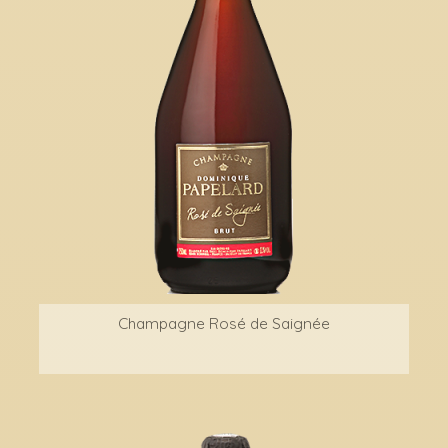
Champagne Rosé de Saignée