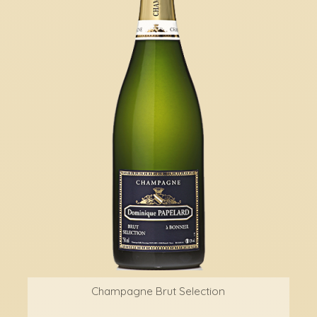
Champagne Brut Selection