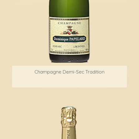
Champagne Demi-Sec Tradition