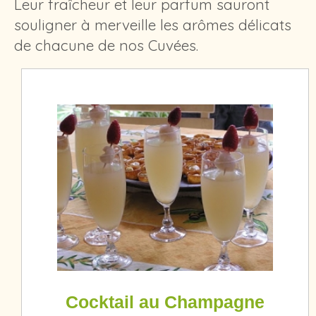
Leur fraîcheur et leur parfum sauront
souligner à merveille les arômes délicats
de chacune de nos Cuvées.
Cocktail au Champagne