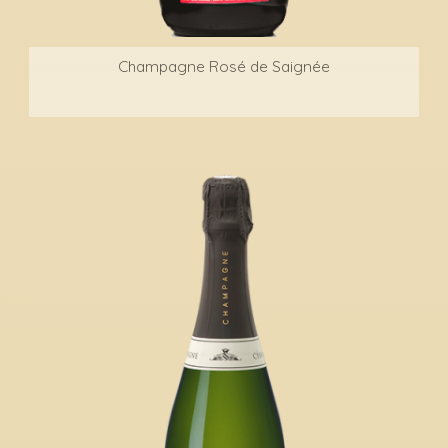
Champagne Rosé de Saignée