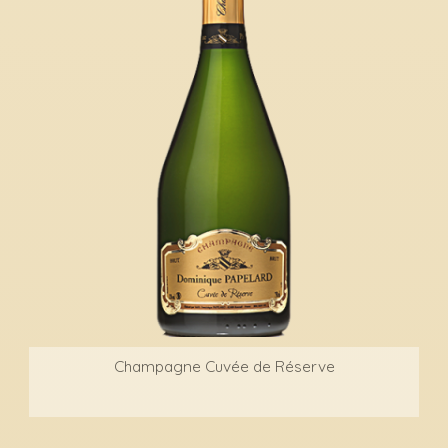
Champagne Cuvée de Réserve