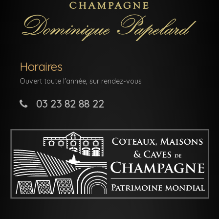
Horaires
Ouvert toute l'année, sur rendez-vous
03 23 82 88 22