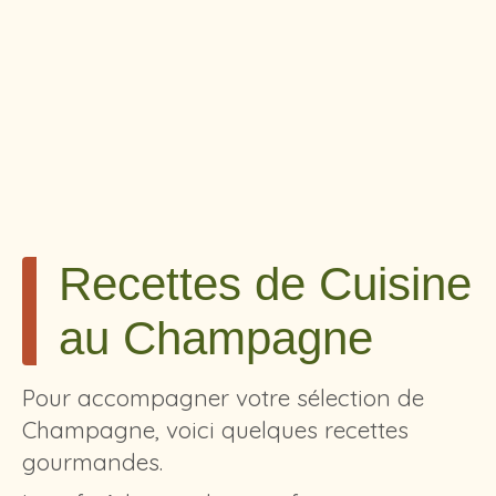
Recettes de Cuisine
au Champagne
Pour accompagner votre sélection de
Champagne, voici quelques recettes
gourmandes.