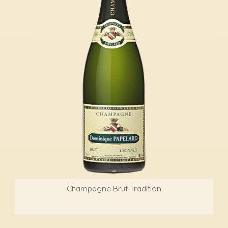
Champagne Brut Tradition