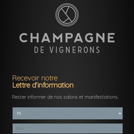
Recevoir notre
Lettre d'information
Rester informer de nos salons et manifestations.