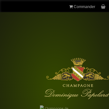
Commander