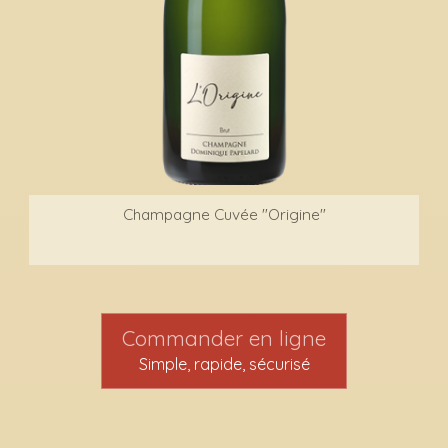
Champagne Cuvée "Origine"
Commander en ligne
Simple, rapide, sécurisé