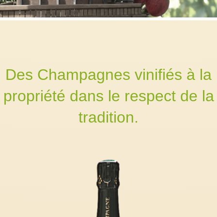
Des Champagnes vinifiés à la
propriété dans le respect de la
tradition.