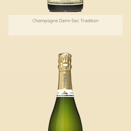
Champagne Demi-Sec Tradition