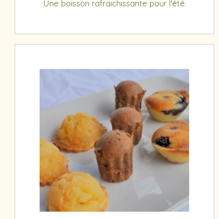
Une boisson rafraichissante pour l'été.