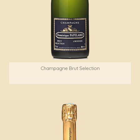
Champagne Brut Selection