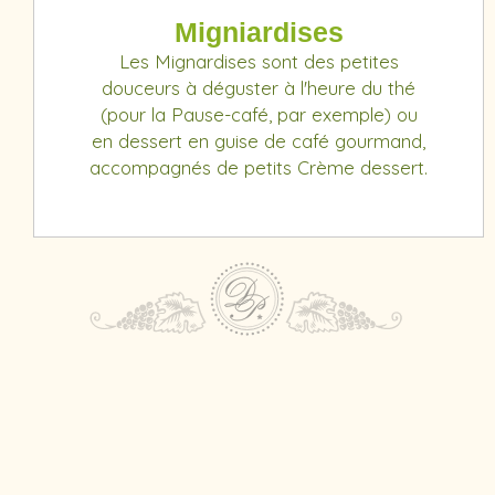
Migniardises
Les Mignardises sont des petites
douceurs à déguster à l'heure du thé
(pour la Pause-café, par exemple) ou
en dessert en guise de café gourmand,
accompagnés de petits Crème dessert.